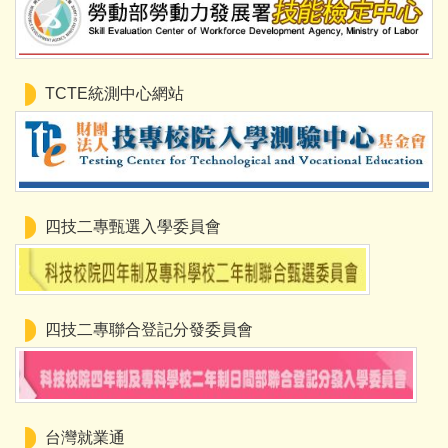
TCTE統測中心網站
四技二專甄選入學委員會
四技二專聯合登記分發委員會
台灣就業通